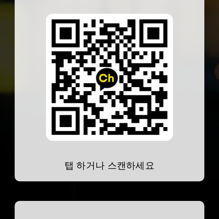
탭 하거나 스캔하세요