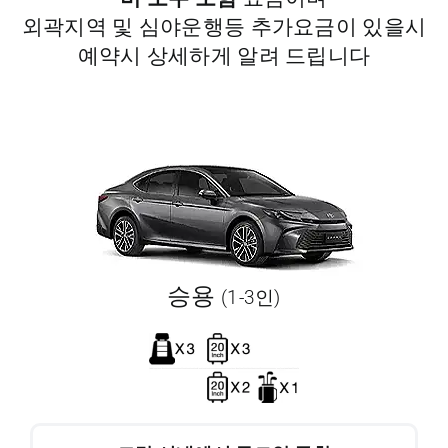
외곽지역 및 심야운행등 추가요금이 있을시
예약시 상세하게 알려 드립니다
승용
(1-3인)