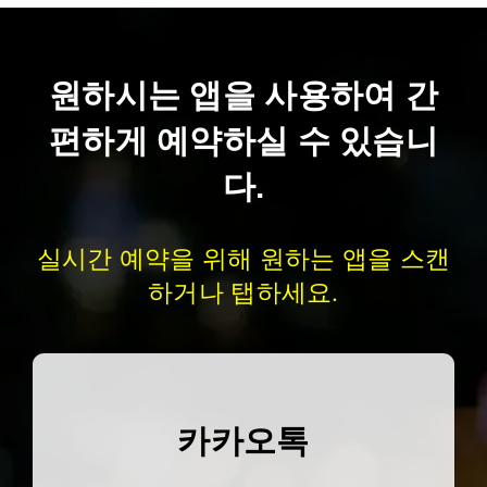
원하시는 앱을 사용하여 간
편하게 예약하실 수 있습니
다.
실시간 예약을 위해 원하는 앱을 스캔
하거나 탭하세요.
카카오톡