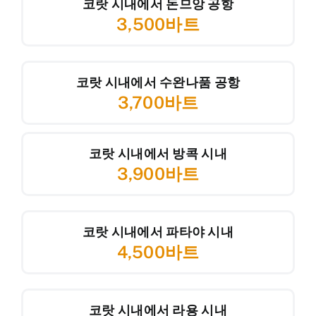
코랏 시내에서 돈므앙 공항
3,500바트
코랏 시내에서 수완나품 공항
3,700바트
코랏 시내에서 방콕 시내
3,900바트
코랏 시내에서 파타야 시내
4,500바트
코랏 시내에서 라용 시내