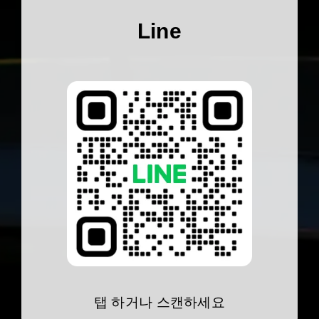
Line
탭 하거나 스캔하세요