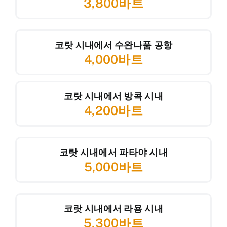
3,800바트
코랏 시내에서 수완나품 공항
4,000바트
코랏 시내에서 방콕 시내
4,200바트
코랏 시내에서 파타야 시내
5,000바트
코랏 시내에서 라용 시내
5,300바트