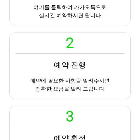
여기를 클릭하여 카카오톡으로
실시간 예약
하시면 됩니다
2
예약 진행
예약에 필요한 사항을 알려주시면
정확한 요금을 알려 드립니다
3
예약 확정