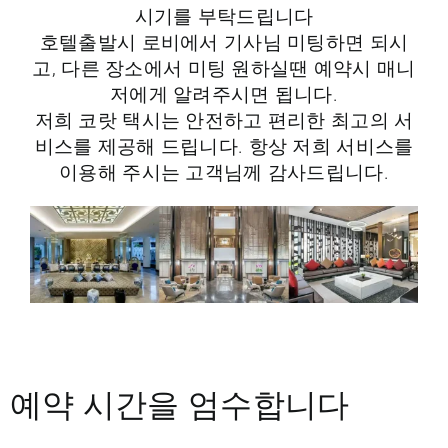
시기를 부탁드립니다
호텔출발시 로비에서 기사님 미팅하면 되시
고, 다른 장소에서 미팅 원하실땐 예약시 매니
저에게 알려주시면 됩니다.
저희 코랏 택시는 안전하고 편리한 최고의 서
비스를 제공해 드립니다. 항상 저희 서비스를
이용해 주시는 고객님께 감사드립니다.
예약 시간을 엄수합니다