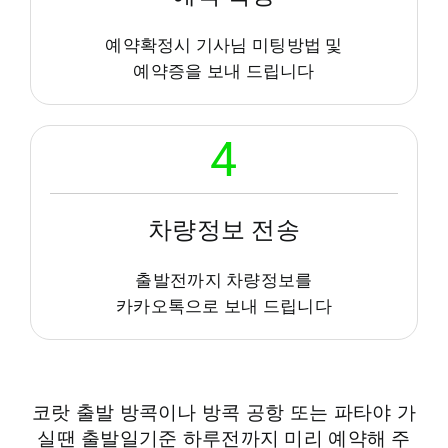
예약확정시 기사님 미팅방법 및
예약증을 보내 드립니다
4
차량정보 전송
출발전까지 차량정보를
카카오톡으로 보내 드립니다
코랏 출발 방콕이나 방콕 공항 또는 파타야 가
실땐 출발일기준 하루전까지 미리 예약해 주