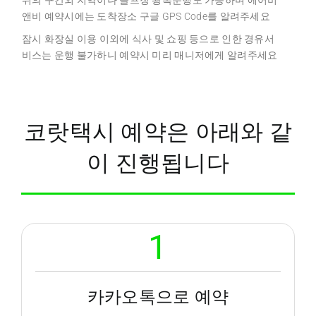
앤비 예약시에는 도착장소 구글 GPS Code를 알려주세요
잠시 화장실 이용 이외에 식사 및 쇼핑 등으로 인한 경유서
비스는 운행 불가하니 예약시 미리 매니저에게 알려주세요
코랏택시 예약은 아래와 같
이 진행됩니다
1
카카오톡으로 예약