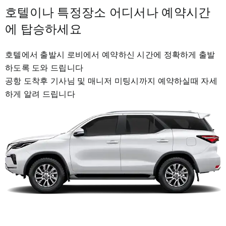
호텔이나 특정장소 어디서나 예약시간
에 탑승하세요
호텔에서 출발시 로비에서 예약하신 시간에 정확하게 출발
하도록 도와 드립니다
공항 도착후 기사님 및 매니저 미팅시까지 예약하실때 자세
하게 알려 드립니다