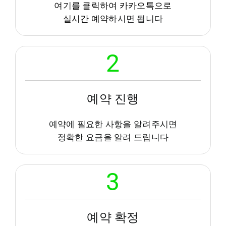
여기를 클릭하여 카카오톡으로
실시간 예약
하시면 됩니다
2
예약 진행
예약에 필요한 사항을 알려주시면
정확한 요금을 알려 드립니다
3
예약 확정