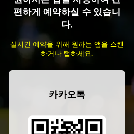
편하게 예약하실 수 있습니
다.
실시간 예약을 위해 원하는 앱을 스캔
하거나 탭하세요.
카카오톡