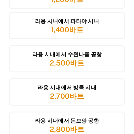
라용 시내에서 파타야 시내
1,400바트
라용 시내에서 수완나품 공항
2,500바트
라용 시내에서 방콕 시내
2,700바트
라용 시내에서 돈므앙 공항
2,800바트