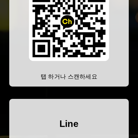
탭 하거나 스캔하세요
Line