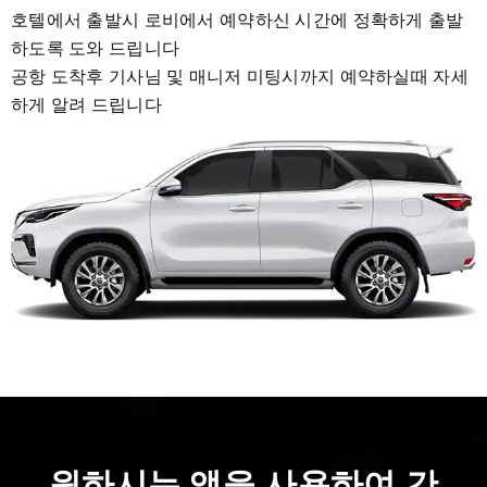
호텔에서 출발시 로비에서 예약하신 시간에 정확하게 출발
하도록 도와 드립니다
공항 도착후 기사님 및 매니저 미팅시까지 예약하실때 자세
하게 알려 드립니다
원하시는 앱을 사용하여 간