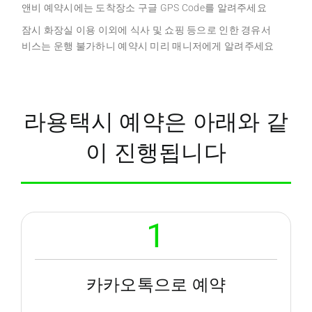
앤비 예약시에는 도착장소 구글 GPS Code를 알려주세요
잠시 화장실 이용 이외에 식사 및 쇼핑 등으로 인한 경유서
비스는 운행 불가하니 예약시 미리 매니저에게 알려주세요
라용택시 예약은 아래와 같
이 진행됩니다
1
카카오톡으로 예약