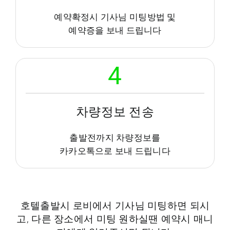
예약확정시 기사님 미팅방법 및
예약증을 보내 드립니다
4
차량정보 전송
출발전까지 차량정보를
카카오톡으로 보내 드립니다
호텔출발시 로비에서 기사님 미팅하면 되시
고, 다른 장소에서 미팅 원하실땐 예약시 매니