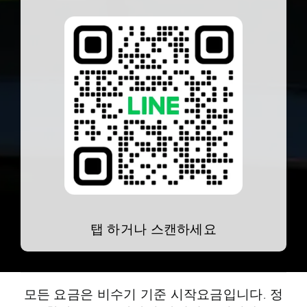
탭 하거나 스캔하세요
모든 요금은 비수기 기준 시작요금입니다. 정