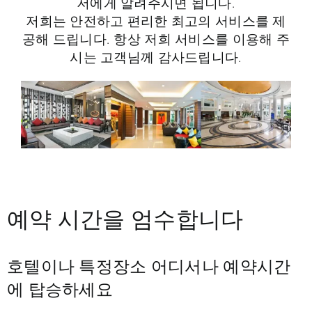
저에게 알려주시면 됩니다.
저희는 안전하고 편리한 최고의 서비스를 제
공해 드립니다. 항상 저희 서비스를 이용해 주
시는 고객님께 감사드립니다.
예약 시간을 엄수합니다
호텔이나 특정장소 어디서나 예약시간
에 탑승하세요