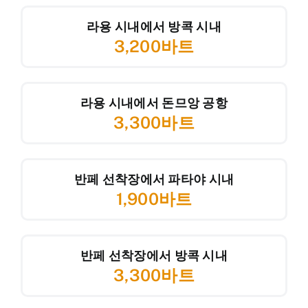
라용 시내에서 방콕 시내
3,200바트
라용 시내에서 돈므앙 공항
3,300바트
반페 선착장에서 파타야 시내
1,900바트
반페 선착장에서 방콕 시내
3,300바트