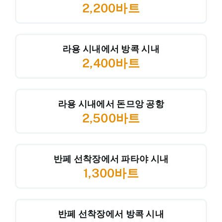
2,200바트
라용 시내에서 방콕 시내
2,400바트
라용 시내에서 돈므앙 공항
2,500바트
반페 선착장에서 파타야 시내
1,300바트
반페 선착장에서 방콕 시내