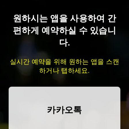
원하시는 앱을 사용하여 간
편하게 예약하실 수 있습니
다.
실시간 예약을 위해 원하는 앱을 스캔
하거나 탭하세요.
카카오톡