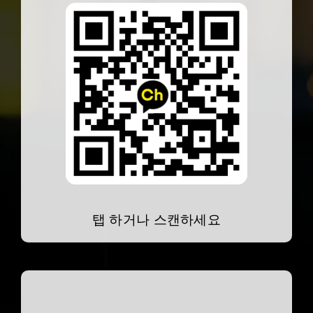
탭 하거나 스캔하세요