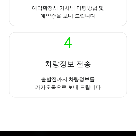
예약확정시 기사님 미팅방법 및
예약증을 보내 드립니다
4
차량정보 전송
출발전까지 차량정보를
카카오톡으로 보내 드립니다