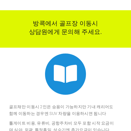
방콕에서 골프장 이동시
상담원에게 문의해 주세요.
골프채만 이동시 2인은 승용이 가능하지만 기내 캐리어도
함께 이동하는 경우엔 SUV 차량을 이용하시면 됩니다
톨게이트 비용, 유류비, 공항주차비 모두 포함 시작 요금이
며 심야, 외곽, 특정휴일, 성수기엔 추가요금이 있습니다