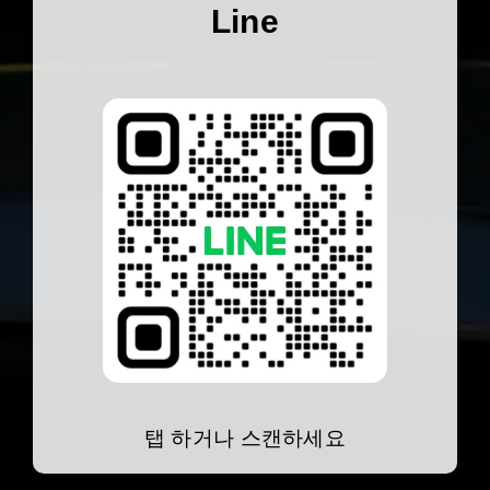
Line
탭 하거나 스캔하세요