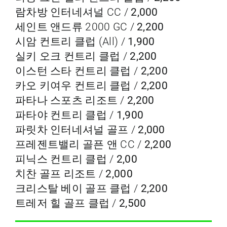
람차방 인터네셔널 CC /
2,000
세인트 앤드류 2000 GC /
2,200
시암 컨트리 클럽 (All) /
1,900
실키 오크 컨트리 클럽 /
2,200
이스턴 스타 컨트리 클럽 /
2,200
카오 키여우 컨트리 클럽 /
2,200
파타나 스포츠 리조트 /
2,200
파타야 컨트리 클럽 /
1,900
파릿차 인터네셔널 골프 /
2,000
프레젠트밸리 골픈 앤 CC /
2,200
피닉스 컨트리 클럽 /
2,00
치찬 골프 리조트 /
2,000
크리스탈 베이 골프 클럽 /
2,200
트레저 힐 골프 클럽 /
2,500