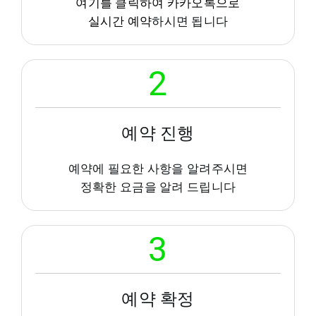
여기를 클릭하여 카카오톡으로
실시간 예약
하시면 됩니다
2
예약 진행
예약에 필요한 사항을 알려주시면
정확한 요금을 알려 드립니다
3
예약 확정