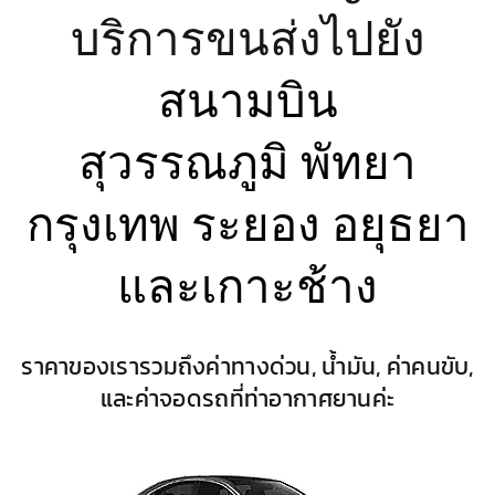
บริการขนส่งไปยัง
สนามบิน
สุวรรณภูมิ
พัทยา
กรุงเทพ ระยอง อยุธยา
และเกาะช้าง
ราคาของเรารวมถึงค่าทางด่วน, น้ำมัน, ค่าคนขับ,
และค่าจอดรถที่ท่าอากาศยานค่ะ