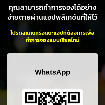
คุณสามารถทำการจองได้อย่าง
ง่ายดายผ่านแอปพลิเคชันที่ให้ไว้
โปรดสแกนหรือแตะแอปที่ต้องการเพื่อ
ทำการจองแบบเรียลไทม์
WhatsApp