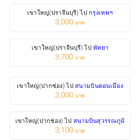
เขาใหญ่(ปราจีนบุรี) ไป
กรุงเทพฯ
3,000
บาท
เขาใหญ่(ปราจีนบุรี) ไป
พัทยา
3,700
บาท
เขาใหญ่(ปากช่อง) ไป
สนามบินดอนเมือง
3,000
บาท
เขาใหญ่(ปากช่อง) ไป
สนามบินสุวรรณภูมิ
3,100
บาท