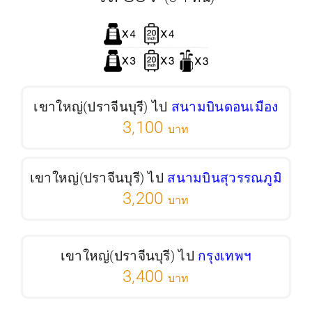
เขาใหญ่(ปราจีนบุรี) ไป
สนามบินดอนเมือง
3,100
บาท
เขาใหญ่(ปราจีนบุรี) ไป
สนามบินสุวรรณภูมิ
3,200
บาท
เขาใหญ่(ปราจีนบุรี) ไป
กรุงเทพฯ
3,400
บาท