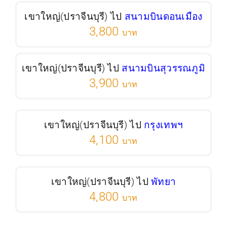
เขาใหญ่(ปราจีนบุรี) ไป
สนามบินดอนเมือง
3,800
บาท
เขาใหญ่(ปราจีนบุรี) ไป
สนามบินสุวรรณภูมิ
3,900
บาท
เขาใหญ่(ปราจีนบุรี) ไป
กรุงเทพฯ
4,100
บาท
เขาใหญ่(ปราจีนบุรี) ไป
พัทยา
4,800
บาท