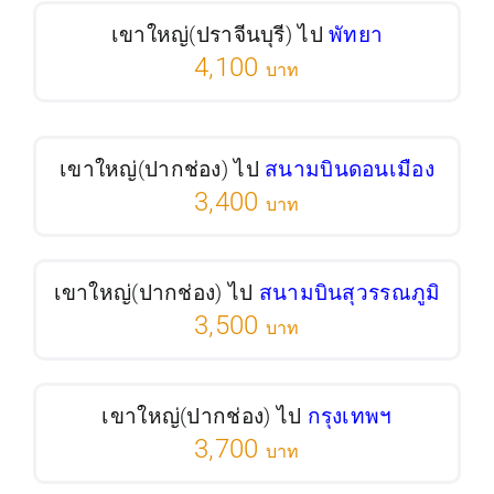
เขาใหญ่(ปราจีนบุรี) ไป
พัทยา
4,100
บาท
เขาใหญ่(ปากช่อง) ไป
สนามบินดอนเมือง
3,400
บาท
เขาใหญ่(ปากช่อง) ไป
สนามบินสุวรรณภูมิ
3,500
บาท
เขาใหญ่(ปากช่อง) ไป
กรุงเทพฯ
3,700
บาท