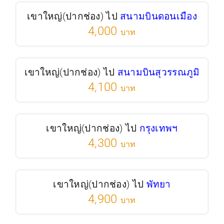
เขาใหญ่(ปากช่อง) ไป
สนามบินดอนเมือง
4,000
บาท
เขาใหญ่(ปากช่อง) ไป
สนามบินสุวรรณภูมิ
4,100
บาท
เขาใหญ่(ปากช่อง) ไป
กรุงเทพฯ
4,300
บาท
เขาใหญ่(ปากช่อง) ไป
พัทยา
4,900
บาท