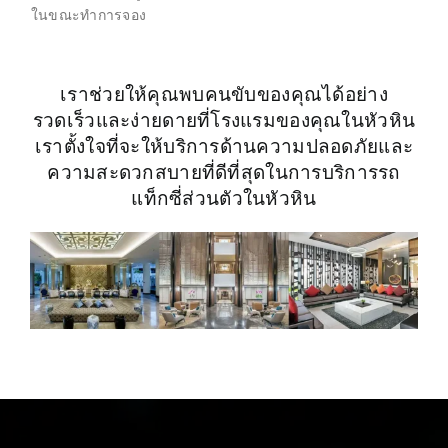
ในขณะทำการจอง
เราช่วยให้คุณพบคนขับของคุณได้อย่าง
รวดเร็วและง่ายดายที่โรงแรมของคุณในหัวหิน
เราตั้งใจที่จะให้บริการด้านความปลอดภัยและ
ความสะดวกสบายที่ดีที่สุดในการบริการรถ
แท็กซี่ส่วนตัวในหัวหิน