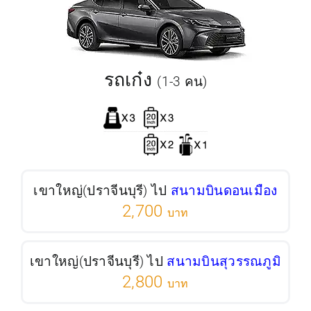
รถเก๋ง
(1-3 คน)
เขาใหญ่(ปราจีนบุรี) ไป
สนามบินดอนเมือง
2,700
บาท
เขาใหญ่(ปราจีนบุรี) ไป
สนามบินสุวรรณภูมิ
2,800
บาท